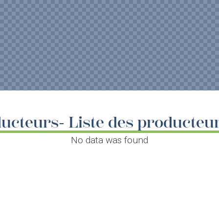
ucteurs- Liste des producteu
No data was found