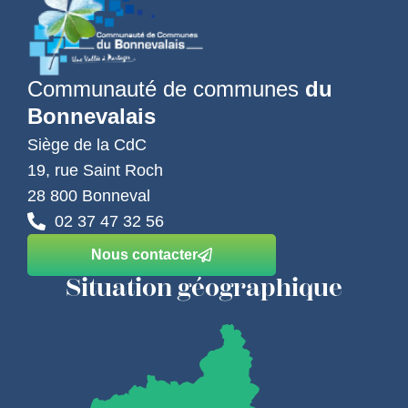
Communauté de communes
du
Bonnevalais
Siège de la CdC
19, rue Saint Roch
28 800 Bonneval
02 37 47 32 56
Nous contacter
Situation géographique