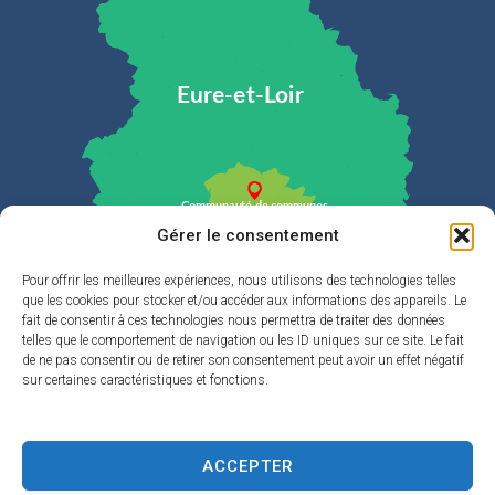
Gérer le consentement
Pour offrir les meilleures expériences, nous utilisons des technologies telles
que les cookies pour stocker et/ou accéder aux informations des appareils. Le
Plan du site
fait de consentir à ces technologies nous permettra de traiter des données
telles que le comportement de navigation ou les ID uniques sur ce site. Le fait
de ne pas consentir ou de retirer son consentement peut avoir un effet négatif
La Cdc
sur certaines caractéristiques et fonctions.
Eau & Assainissement
Enfance & jeunesse
ACCEPTER