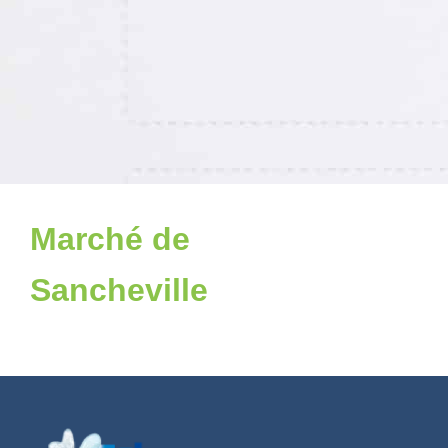
Marché de
Sancheville