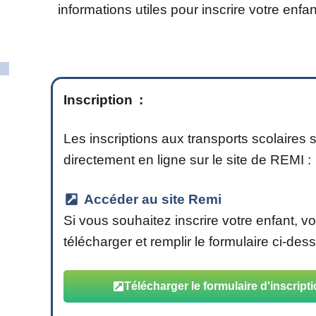
informations utiles pour inscrire votre enfan
Inscription
:
Les inscriptions aux transports scolaires s
directement en ligne sur le site de REMI :
Accéder au site Remi
Si vous souhaitez inscrire votre enfant,
télécharger et remplir le formulaire ci-des
Télécharger le formulaire d'inscript