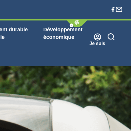
nt durable
Développement
ie
économique
Je suis