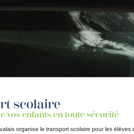
rt scolaire
e vos enfants en toute sécurité
organise le transport scolaire pour les élèves du t