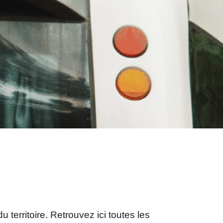
erritoire. Retrouvez ici toutes les