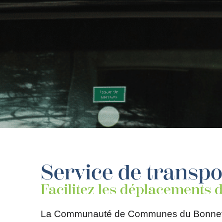
Service de transpo
Facilitez les déplacements d
La Communauté de Communes du Bonnevalais 