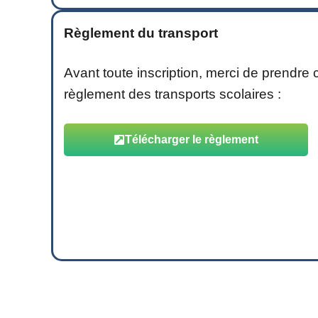
Règlement du transport
Avant toute inscription, merci de prendr
règlement des transports scolaires :
Télécharger le règlement