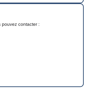
s pouvez contacter :