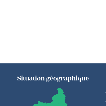
Situation géographique