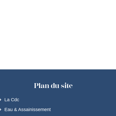
Plan du site
La Cdc
Eau & Assainissement