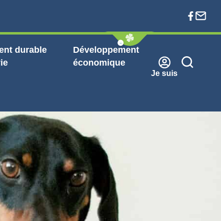
nt durable
Développement
ie
économique
Je suis