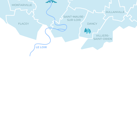
Le Kiosque