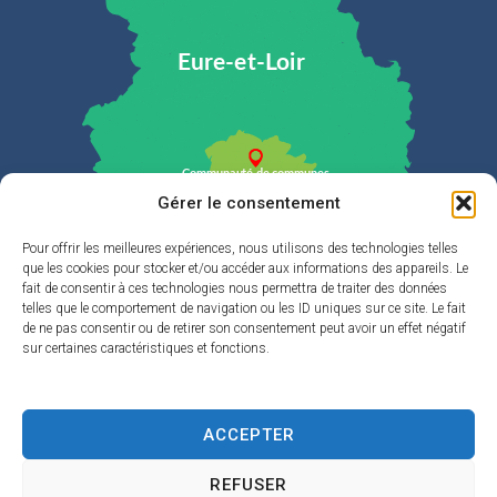
Gérer le consentement
Pour offrir les meilleures expériences, nous utilisons des technologies telles
que les cookies pour stocker et/ou accéder aux informations des appareils. Le
Plan du site
fait de consentir à ces technologies nous permettra de traiter des données
telles que le comportement de navigation ou les ID uniques sur ce site. Le fait
de ne pas consentir ou de retirer son consentement peut avoir un effet négatif
La Cdc
sur certaines caractéristiques et fonctions.
Eau & Assainissement
Enfance & jeunesse
ACCEPTER
Développement durable & Cadre de vie
REFUSER