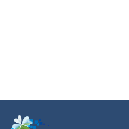
Le territoire