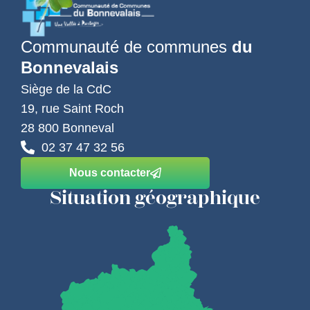
Communauté de communes
du
Bonnevalais
Siège de la CdC
19, rue Saint Roch
28 800 Bonneval
02 37 47 32 56
Nous contacter
Situation géographique