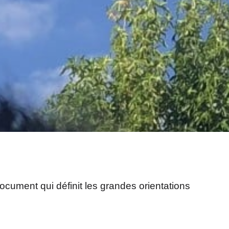
cument qui définit les grandes orientations