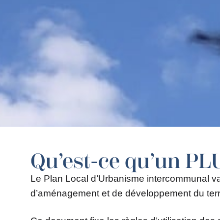
Qu’est-ce qu’un PLU
Le Plan Local d’Urbanisme intercommunal val
d’aménagement et de développement du terri