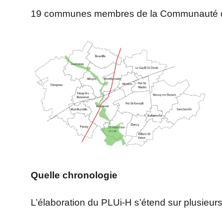
19 communes membres de la Communauté 
Quelle chronologie
L’élaboration du PLUi-H s’étend sur plusieur