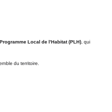
Programme Local de l’Habitat (PLH)
, qui
mble du territoire.