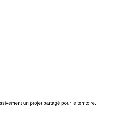
ivement un projet partagé pour le territoire.