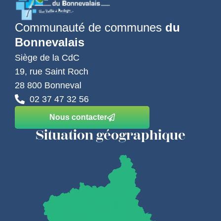
Communauté de communes
du
Bonnevalais
Siège de la CdC
19, rue Saint Roch
28 800 Bonneval
02 37 47 32 56
Nous contacter
Situation géographique