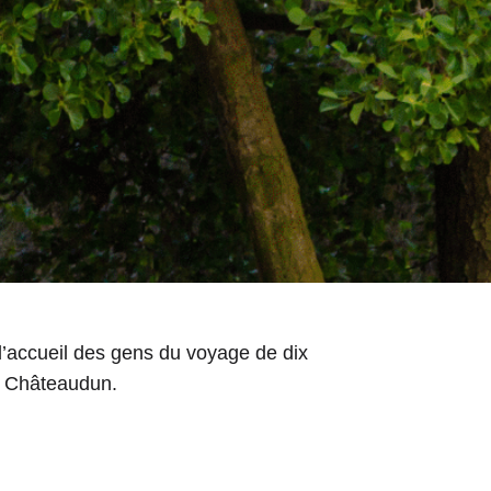
d’accueil des gens du voyage de dix
à Châteaudun.