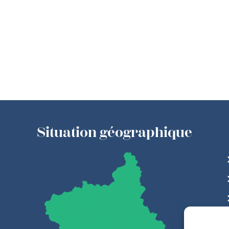
Situation géographique