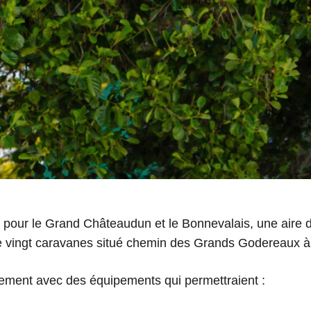
 pour le Grand Châteaudun et le Bonnevalais, une aire 
e vingt caravanes situé chemin des Grands Godereaux 
gement avec des équipements qui permettraient :