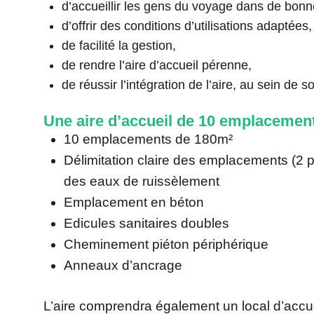
d’accueillir les gens du voyage dans de bonne
d’offrir des conditions d’utilisations adaptées,
de facilité la gestion,
de rendre l’aire d’accueil pérenne,
de réussir l’intégration de l’aire, au sein de
Une aire d’accueil de 10 emplacemen
10 emplacements de 180m²
Délimitation claire des emplacements (2 
des eaux de ruissèlement
Emplacement en béton
Edicules sanitaires doubles
Cheminement piéton périphérique
Anneaux d’ancrage
L’aire comprendra également un local d’accu