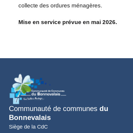
collecte des ordures ménagères.
Mise en service prévue en mai 2026.
Communauté de communes
du
Bonnevalais
Siège de la CdC