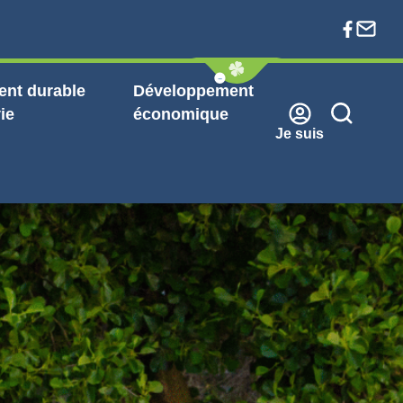
nt durable
Développement
ie
économique
Je suis