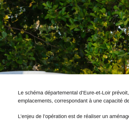
Le schéma départemental d’Eure-et-Loir prévoit,
emplacements, correspondant à une capacité d
L’enjeu de l’opération est de réaliser un aména