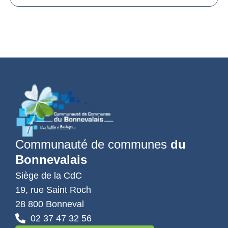
Communauté de communes
du
Bonnevalais
Siège de la CdC
19, rue Saint Roch
28 800 Bonneval
02 37 47 32 56