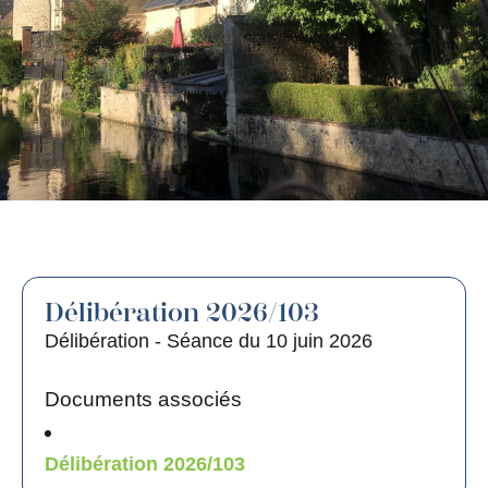
Délibération 2026/103
Délibération - Séance du 10 juin 2026
Documents associés
Délibération 2026/103