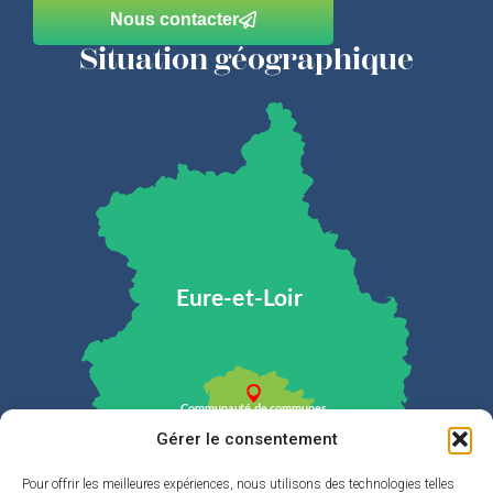
Nous contacter
Situation géographique
Gérer le consentement
Pour offrir les meilleures expériences, nous utilisons des technologies telles