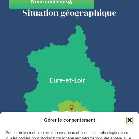
Nous contacter
Situation géographique
Gérer le consentement
Pour offrir les meilleures expériences, nous utilisons des technologies telles
que les cookies pour stocker et/ou accéder aux informations des appareils. Le