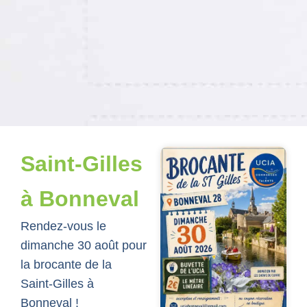
Saint-Gilles
à Bonneval
Rendez-vous le
dimanche 30 août pour
la brocante de la
Saint-Gilles à
Bonneval !