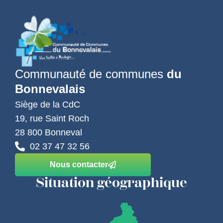
Communauté de communes
du
Bonnevalais
Siège de la CdC
19, rue Saint Roch
28 800 Bonneval
02 37 47 32 56
Nous contacter
Situation géographique