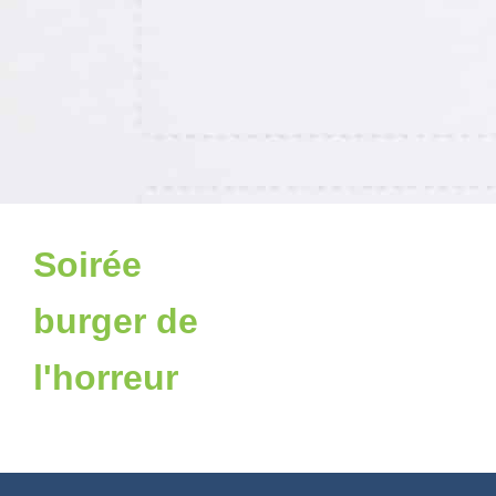
Soirée
burger de
l'horreur