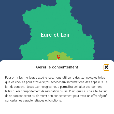
Gérer le consentement
Pour offrir les meilleures expériences, nous utilisons des technologies telles
que les cookies pour stocker et/ou accéder aux informations des appareils. Le
Plan du site
fait de consentir à ces technologies nous permettra de traiter des données
telles que le comportement de navigation ou les ID uniques sur ce site. Le fait
de ne pas consentir ou de retirer son consentement peut avoir un effet négatif
La Cdc
sur certaines caractéristiques et fonctions.
Eau & Assainissement