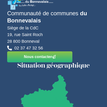
Communauté de communes
du
Bonnevalais
Siège de la CdC
19, rue Saint Roch
28 800 Bonneval
02 37 47 32 56
Nous contacter
Situation géographique