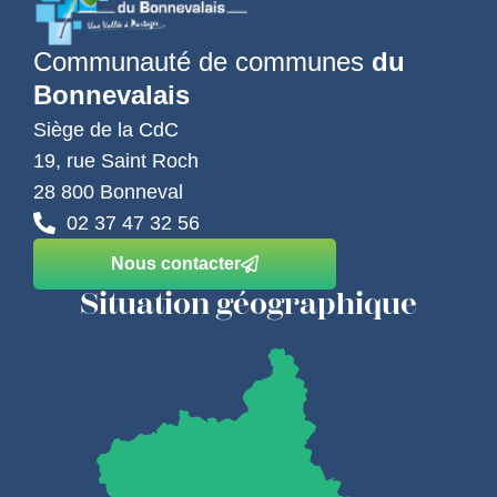
Communauté de communes
du
Bonnevalais
Siège de la CdC
19, rue Saint Roch
28 800 Bonneval
02 37 47 32 56
Nous contacter
Situation géographique